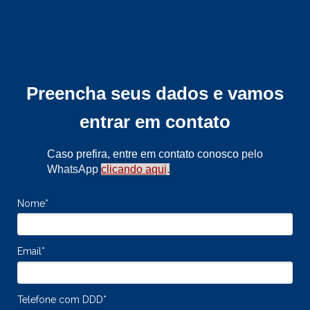
Preencha seus dados e vamos
entrar em contato
Caso prefira, entre em contato conosco
pelo
WhatsApp
clicando aqui
.
Nome*
Email*
Telefone com DDD*